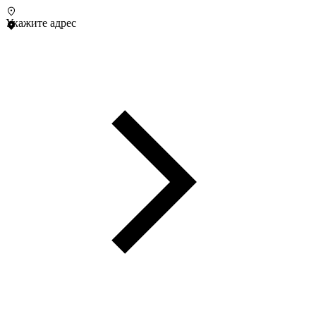
Укажите адрес