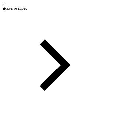
Укажите адрес