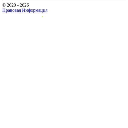
© 2020 - 2026
Правовая Информация