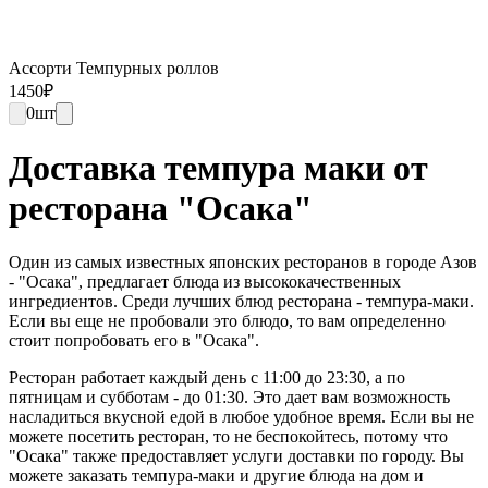
Ассорти Темпурных роллов
1450
₽
0
шт
Доставка темпура маки от
ресторана "Осака"
Один из самых известных японских ресторанов в городе Азов
- "Осака", предлагает блюда из высококачественных
ингредиентов. Среди лучших блюд ресторана - темпура-маки.
Если вы еще не пробовали это блюдо, то вам определенно
стоит попробовать его в "Осака".
Ресторан работает каждый день с 11:00 до 23:30, а по
пятницам и субботам - до 01:30. Это дает вам возможность
насладиться вкусной едой в любое удобное время. Если вы не
можете посетить ресторан, то не беспокойтесь, потому что
"Осака" также предоставляет услуги доставки по городу. Вы
можете заказать темпура-маки и другие блюда на дом и