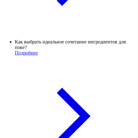
Как выбрать идеальное сочетание ингредиентов для
поке?
Подробнее