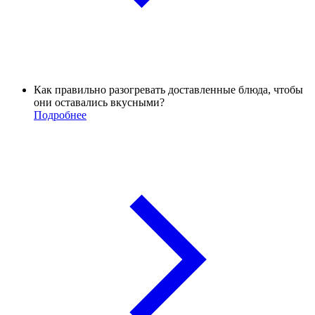
Как правильно разогревать доставленные блюда, чтобы
они оставались вкусными?
Подробнее