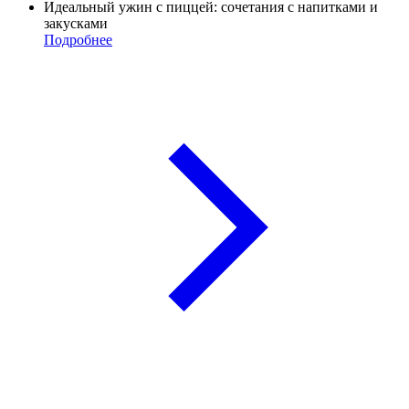
Идеальный ужин с пиццей: сочетания с напитками и
закусками
Подробнее