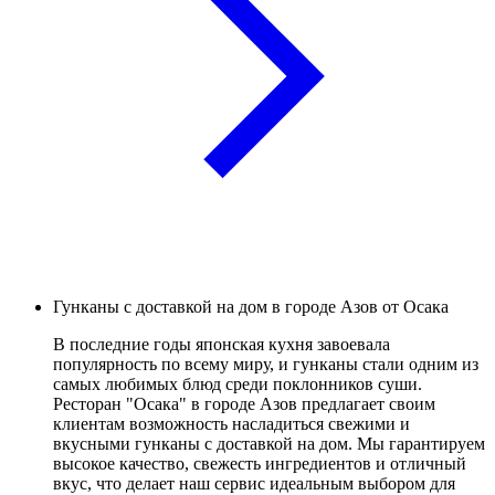
Гунканы с доставкой на дом в городе Азов от Осака
В последние годы японская кухня завоевала
популярность по всему миру, и гунканы стали одним из
самых любимых блюд среди поклонников суши.
Ресторан "Осака" в городе Азов предлагает своим
клиентам возможность насладиться свежими и
вкусными гунканы с доставкой на дом. Мы гарантируем
высокое качество, свежесть ингредиентов и отличный
вкус, что делает наш сервис идеальным выбором для