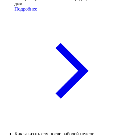
дом
Подробнее
Как заказать еду после рабочей недели