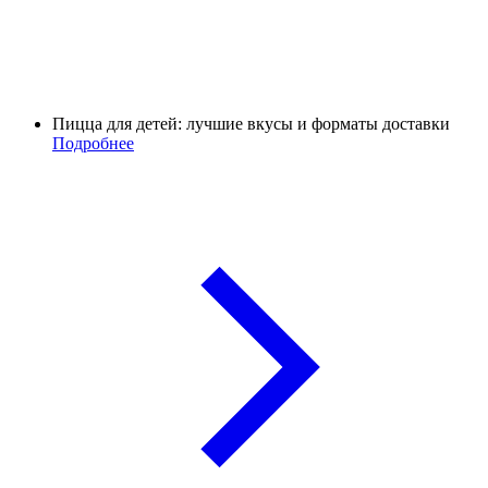
Пицца для детей: лучшие вкусы и форматы доставки
Подробнее