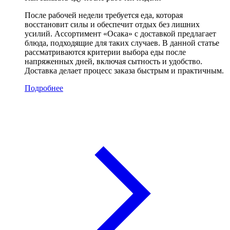
После рабочей недели требуется еда, которая
восстановит силы и обеспечит отдых без лишних
усилий. Ассортимент «Осака» с доставкой предлагает
блюда, подходящие для таких случаев. В данной статье
рассматриваются критерии выбора еды после
напряженных дней, включая сытность и удобство.
Доставка делает процесс заказа быстрым и практичным.
Подробнее