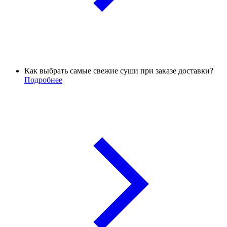
Как выбрать самые свежие суши при заказе доставки?
Подробнее