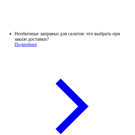
Необычные заправки для салатов: что выбрать при
заказе доставки?
Подробнее