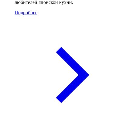
любителей японской кухни.
Подробнее