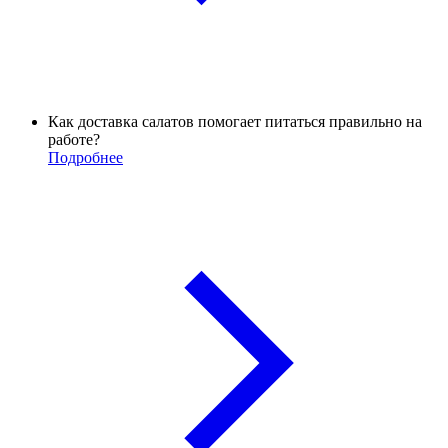
Как доставка салатов помогает питаться правильно на
работе?
Подробнее