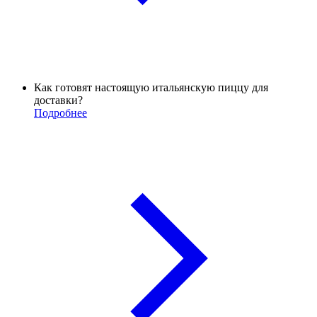
Как готовят настоящую итальянскую пиццу для
доставки?
Подробнее