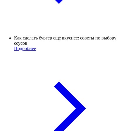
Как сделать бургер еще вкуснее: советы по выбору
соусов
Подробнее