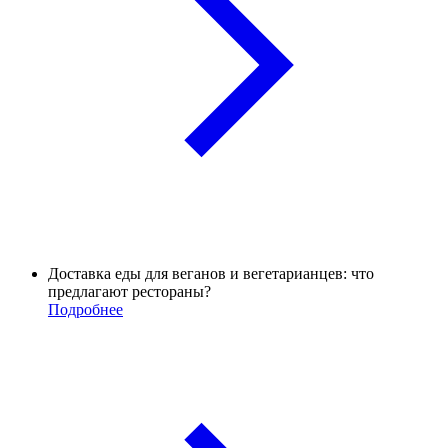
Доставка еды для веганов и вегетарианцев: что
предлагают рестораны?
Подробнее