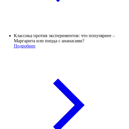
Классика против экспериментов: что популярнее –
Маргарита или пицца с ананасами?
Подробнее