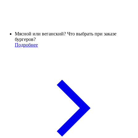
Мясной или веганский? Что выбрать при заказе
бургеров?
Подробнее