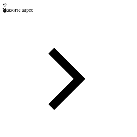
Укажите адрес