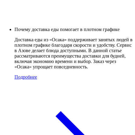
Почему доставка еды помогает в плотном графике
Доставка еды из «Осака» поддерживает занятых людей в
плотном графике благодаря скорости и удобству. Сервис
в Азове делает блюда доступными. В данной статье
рассматриваются преимущества доставки для будней,
включая экономию времени и выбор. Заказ через
«Осака» упрощает повседневность.
Подробнее