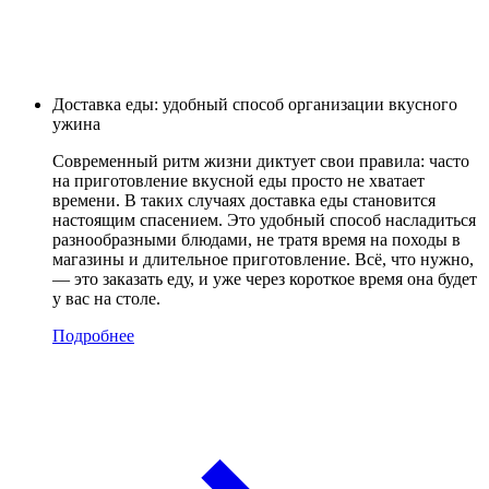
Доставка еды: удобный способ организации вкусного
ужина
Современный ритм жизни диктует свои правила: часто
на приготовление вкусной еды просто не хватает
времени. В таких случаях доставка еды становится
настоящим спасением. Это удобный способ насладиться
разнообразными блюдами, не тратя время на походы в
магазины и длительное приготовление. Всё, что нужно,
— это заказать еду, и уже через короткое время она будет
у вас на столе.
Подробнее