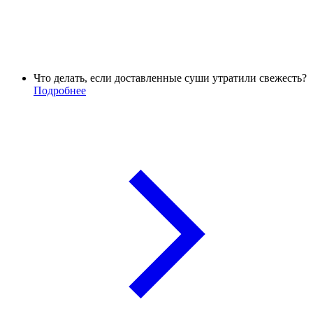
Что делать, если доставленные суши утратили свежесть?
Подробнее