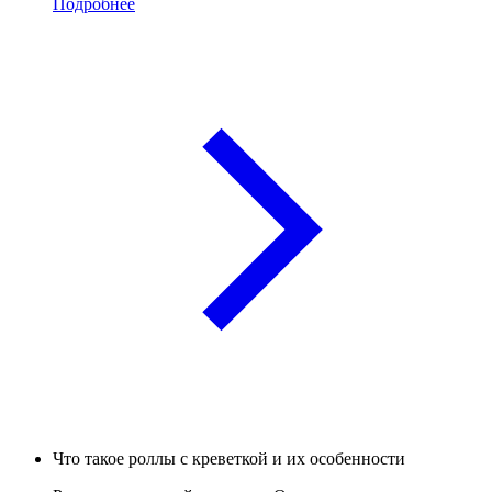
Подробнее
Что такое роллы с креветкой и их особенности