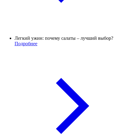
Легкий ужин: почему салаты – лучший выбор?
Подробнее