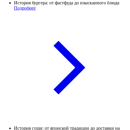
История бургера: от фастфуда до изысканного блюда
Подробнее
История суши: от японской традиции до доставки на