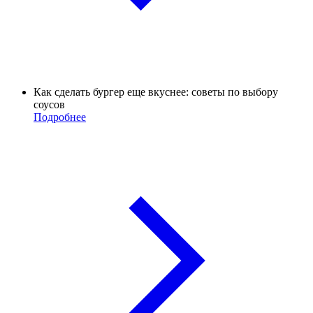
Как сделать бургер еще вкуснее: советы по выбору
соусов
Подробнее