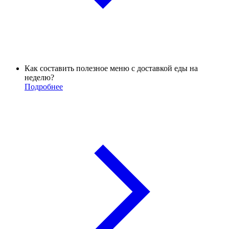
Как составить полезное меню с доставкой еды на
неделю?
Подробнее