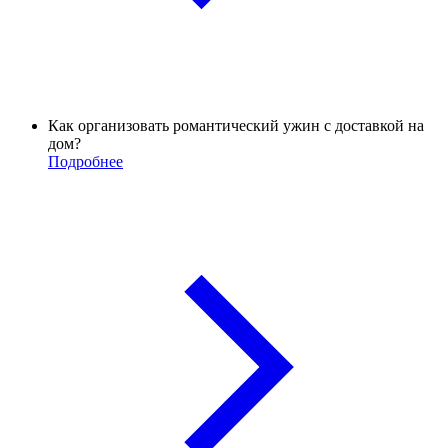
Как организовать романтический ужин с доставкой на
дом?
Подробнее