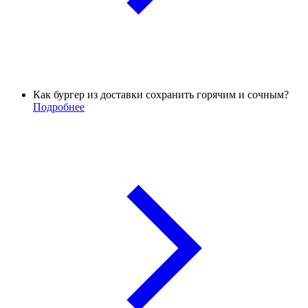
Как бургер из доставки сохранить горячим и сочным?
Подробнее