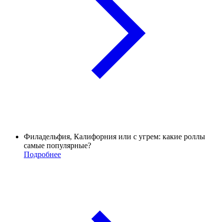
Филадельфия, Калифорния или с угрем: какие роллы
самые популярные?
Подробнее