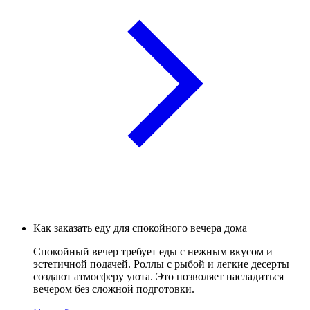
Как заказать еду для спокойного вечера дома
Спокойный вечер требует еды с нежным вкусом и
эстетичной подачей. Роллы с рыбой и легкие десерты
создают атмосферу уюта. Это позволяет насладиться
вечером без сложной подготовки.