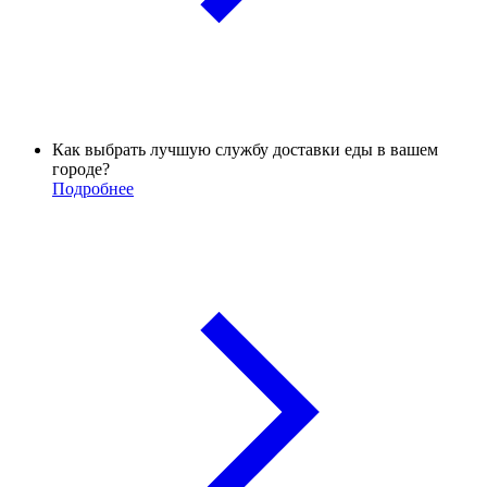
Как выбрать лучшую службу доставки еды в вашем
городе?
Подробнее