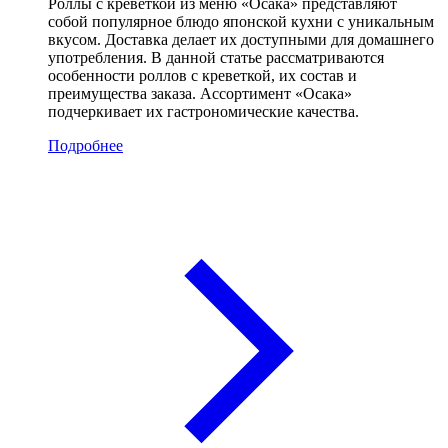
Роллы с креветкой из меню «Осака» представляют
собой популярное блюдо японской кухни с уникальным
вкусом. Доставка делает их доступными для домашнего
употребления. В данной статье рассматриваются
особенности роллов с креветкой, их состав и
преимущества заказа. Ассортимент «Осака»
подчеркивает их гастрономические качества.
Подробнее