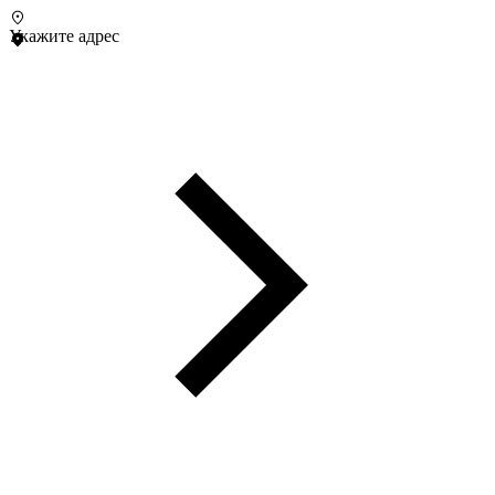
Укажите адрес