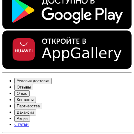
Условия доставки
Отзывы
О нас
Контакты
Партнёрства
Вакансии
Акции
Статьи