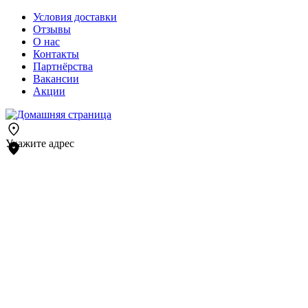
Условия доставки
Отзывы
О нас
Контакты
Партнёрства
Вакансии
Акции
Укажите адрес