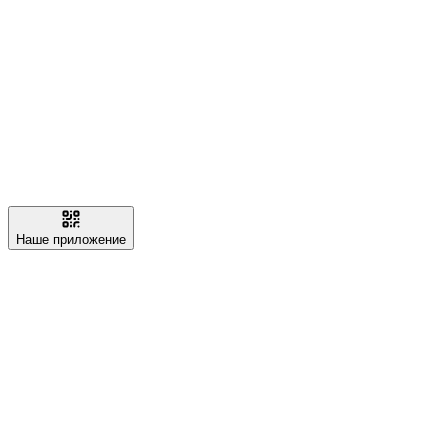
Наше приложение