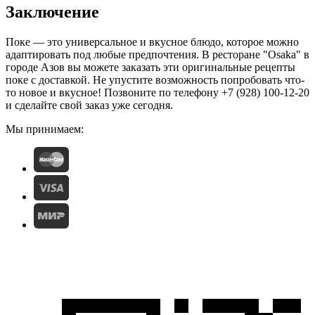
Заключение
Поке — это универсальное и вкусное блюдо, которое можно
адаптировать под любые предпочтения. В ресторане "Osaka" в
городе Азов вы можете заказать эти оригинальные рецепты
поке с доставкой. Не упустите возможность попробовать что-
то новое и вкусное! Позвоните по телефону +7 (928) 100-12-20
и сделайте свой заказ уже сегодня.
Мы принимаем: