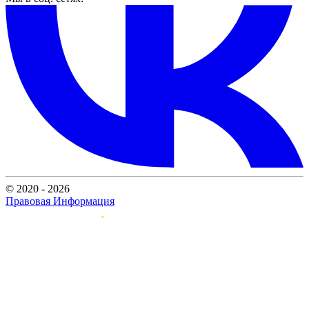
© 2020 - 2026
Правовая Информация