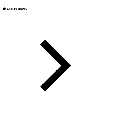
Укажите адрес