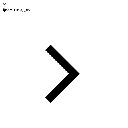
Укажите адрес