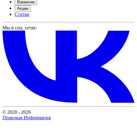
Вакансии
Акции
Статьи
Мы в соц. сетях:
© 2020 - 2026
Правовая Информация