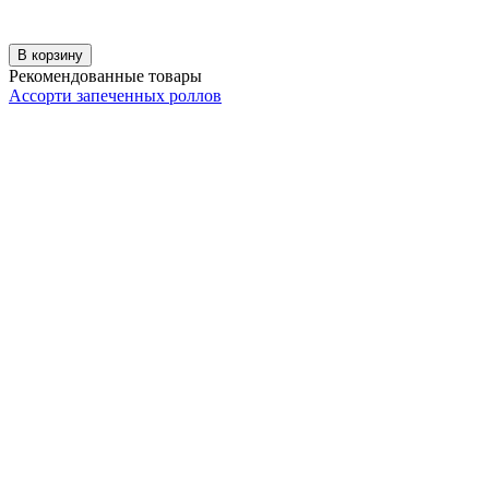
В корзину
Рекомендованные товары
Ассорти запеченных роллов