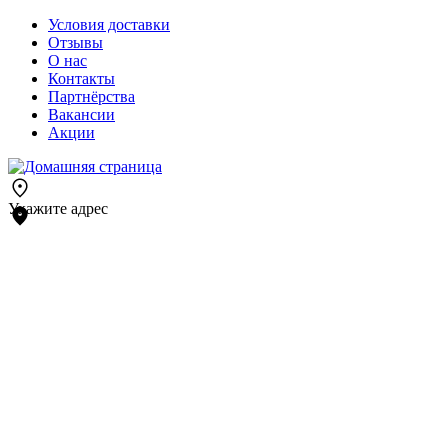
Условия доставки
Отзывы
О нас
Контакты
Партнёрства
Вакансии
Акции
Укажите адрес