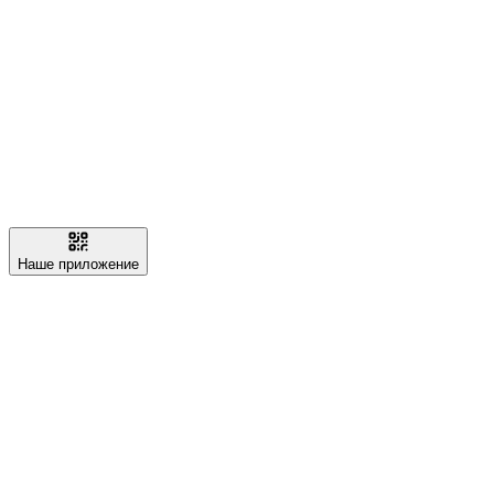
Наше приложение