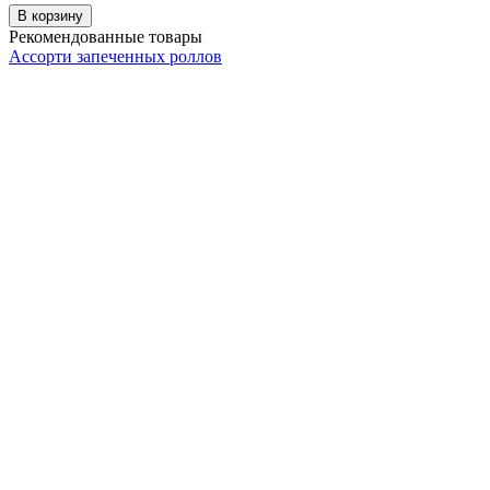
В корзину
Рекомендованные товары
Ассорти запеченных роллов