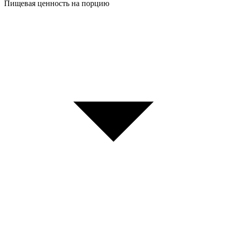
Пищевая ценность на порцию