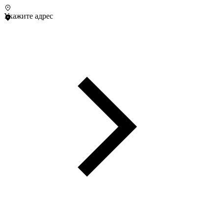
Укажите адрес