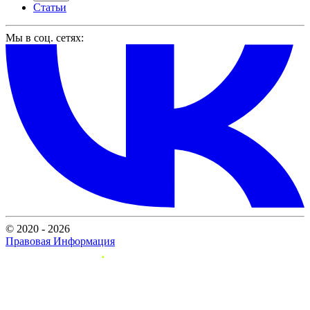
Статьи
Мы в соц. сетях:
© 2020 - 2026
Правовая Информация