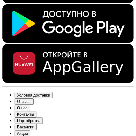
Условия доставки
Отзывы
О нас
Контакты
Партнёрства
Вакансии
Акции