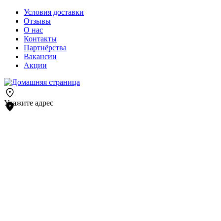
Условия доставки
Отзывы
О нас
Контакты
Партнёрства
Вакансии
Акции
Укажите адрес