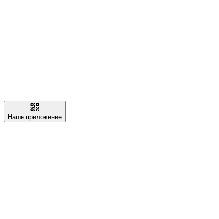
Наше приложение