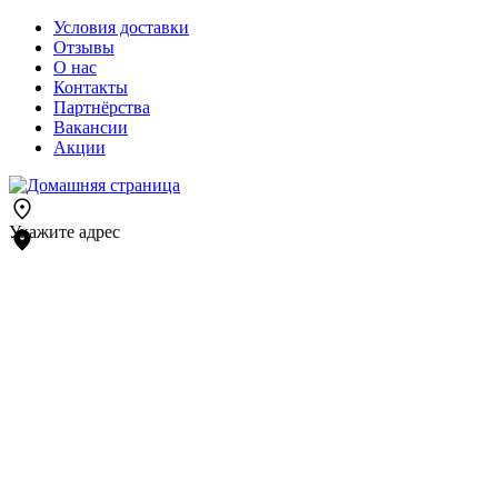
Условия доставки
Отзывы
О нас
Контакты
Партнёрства
Вакансии
Акции
Укажите адрес