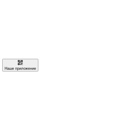
Наше приложение