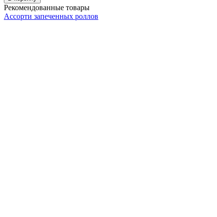
Рекомендованные товары
Ассорти запеченных роллов