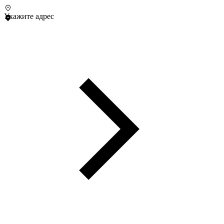
Укажите адрес