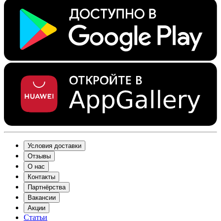
Условия доставки
Отзывы
О нас
Контакты
Партнёрства
Вакансии
Акции
Статьи