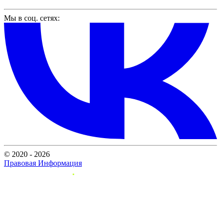
Мы в соц. сетях:
© 2020 - 2026
Правовая Информация