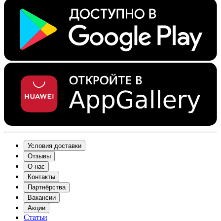
Условия доставки
Отзывы
О нас
Контакты
Партнёрства
Вакансии
Акции
Статьи