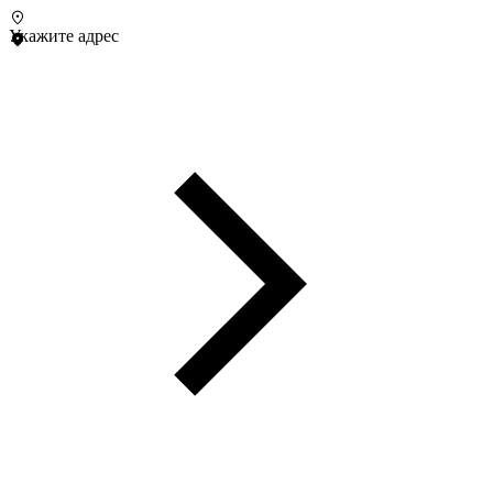
Укажите адрес