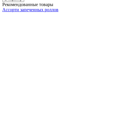
Рекомендованные товары
Ассорти запеченных роллов