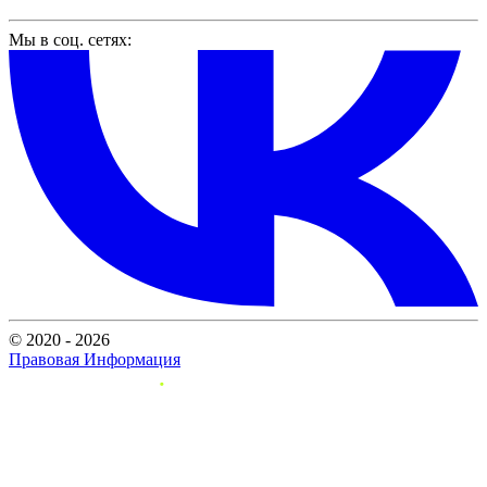
Мы в соц. сетях:
© 2020 - 2026
Правовая Информация