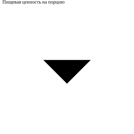
Пищевая ценность на порцию