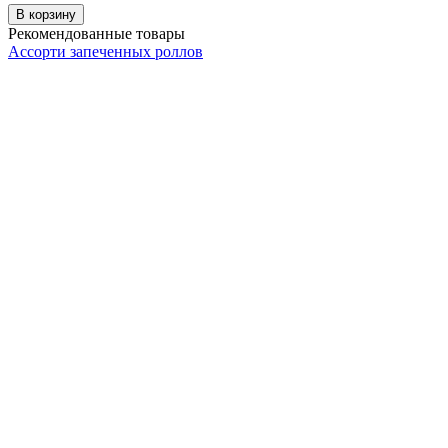
В корзину
Рекомендованные товары
Ассорти запеченных роллов