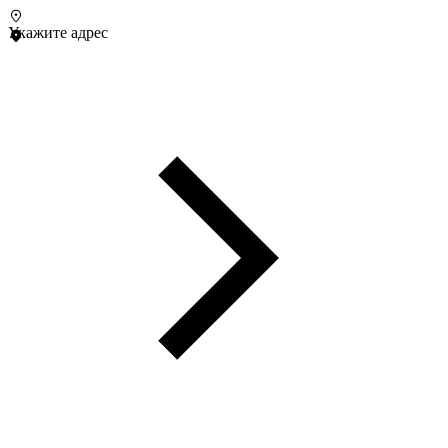
Укажите адрес