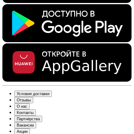
Условия доставки
Отзывы
О нас
Контакты
Партнёрства
Вакансии
Акции