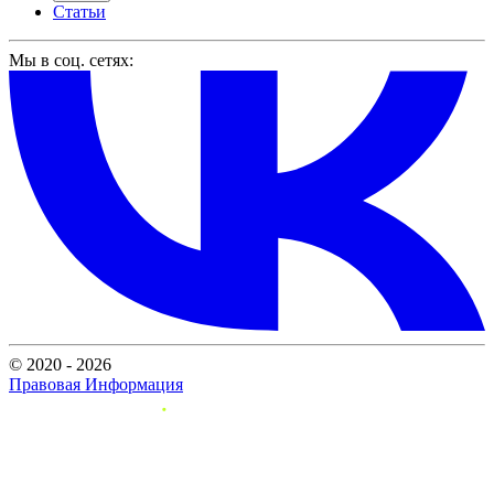
Статьи
Мы в соц. сетях:
© 2020 - 2026
Правовая Информация