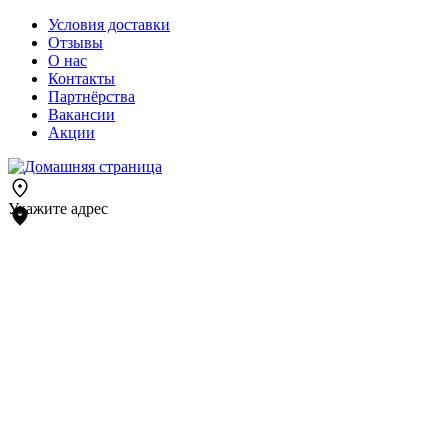
Условия доставки
Отзывы
О нас
Контакты
Партнёрства
Вакансии
Акции
Укажите адрес