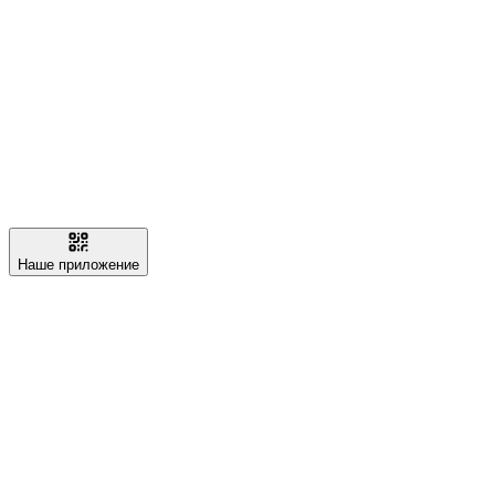
Наше приложение