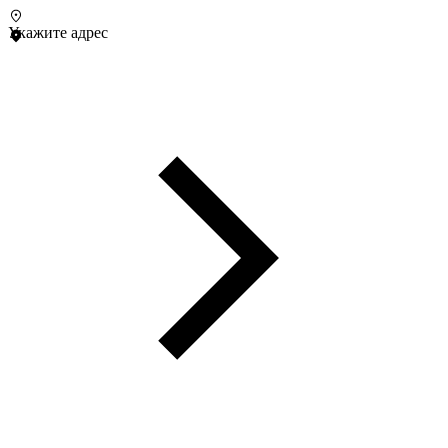
Укажите адрес