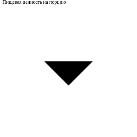
Пищевая ценность на порцию