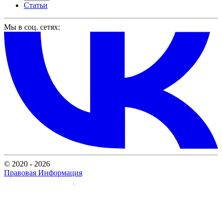
Статьи
Мы в соц. сетях:
© 2020 - 2026
Правовая Информация