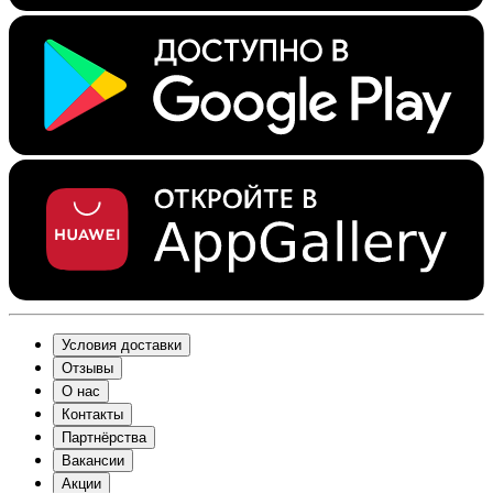
Условия доставки
Отзывы
О нас
Контакты
Партнёрства
Вакансии
Акции