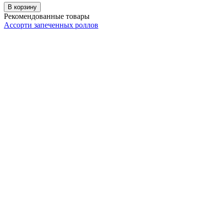
В корзину
Рекомендованные товары
Ассорти запеченных роллов