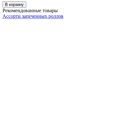
В корзину
Рекомендованные товары
Ассорти запеченных роллов