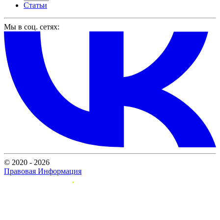
Статьи
Мы в соц. сетях:
© 2020 - 2026
Правовая Информация