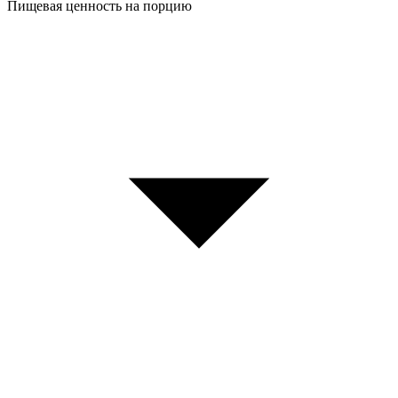
Пищевая ценность на порцию