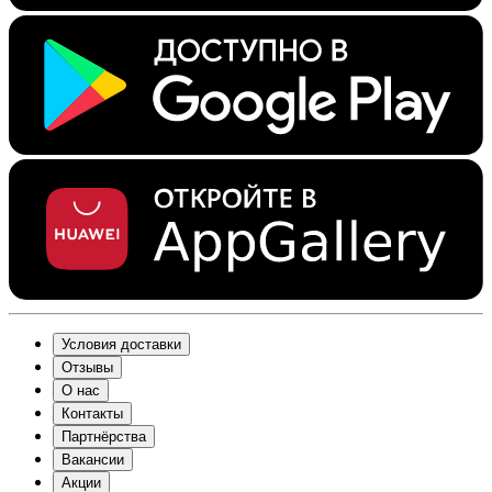
Условия доставки
Отзывы
О нас
Контакты
Партнёрства
Вакансии
Акции