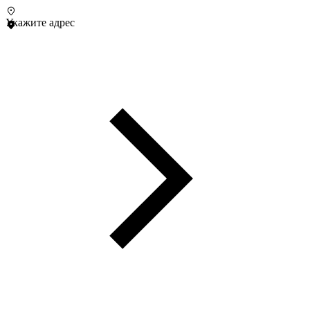
Укажите адрес