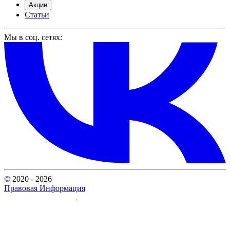
Акции
Статьи
Мы в соц. сетях:
© 2020 - 2026
Правовая Информация