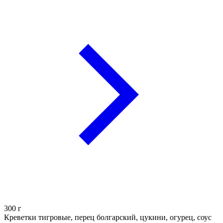
300
г
Креветки тигровые, перец болгарский, цукини, огурец, соус