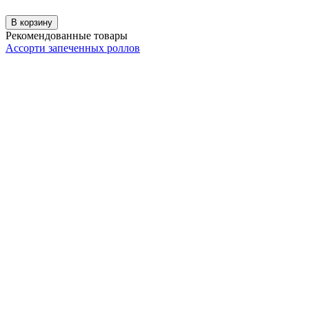
В корзину
Рекомендованные товары
Ассорти запеченных роллов