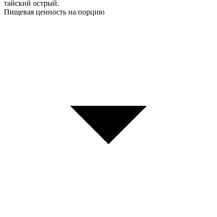
тайский острый.
Пищевая ценность на порцию