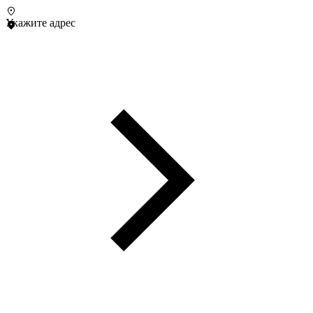
Укажите адрес